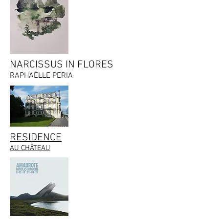
NARCISSUS IN FLORES
RAPHAËLLE PERIA
RESIDENCE
AU CHÂTEAU