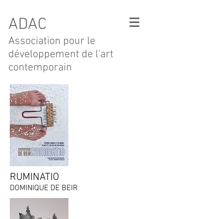
ADAC
Association pour le
développement de l'art
contemporain
RUMINATIO
DOMINIQUE DE BEIR